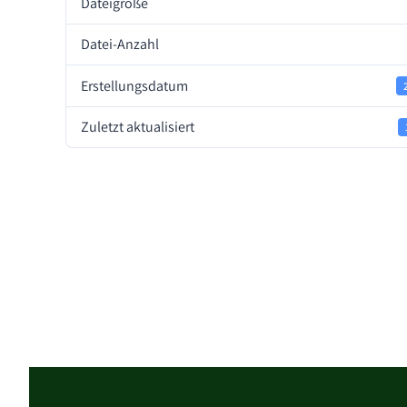
Dateigröße
Datei-Anzahl
Erstellungsdatum
Zuletzt aktualisiert