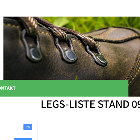
ONTAKT
LEGS-LISTE STAND 0
76