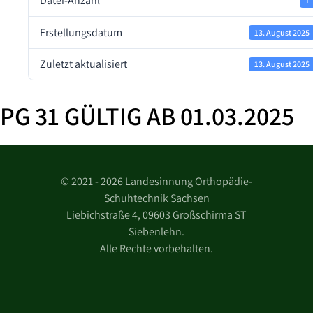
Datei-Anzahl
1
Erstellungsdatum
13. August 2025
Zuletzt aktualisiert
13. August 2025
PG 31 GÜLTIG AB 01.03.2025
©
2021 - 2026 Landesinnung Orthopädie-
Schuhtechnik Sachsen
Liebichstraße 4, 09603 Großschirma ST
Siebenlehn.
Alle Rechte vorbehalten.