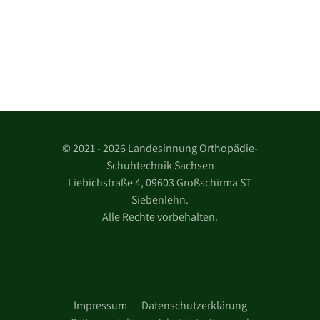
©
2021 - 2026 Landesinnung Orthopädie-
Schuhtechnik Sachsen
Liebichstraße 4, 09603 Großschirma ST
Siebenlehn.
Alle Rechte vorbehalten.
Impressum
Datenschutzerklärung