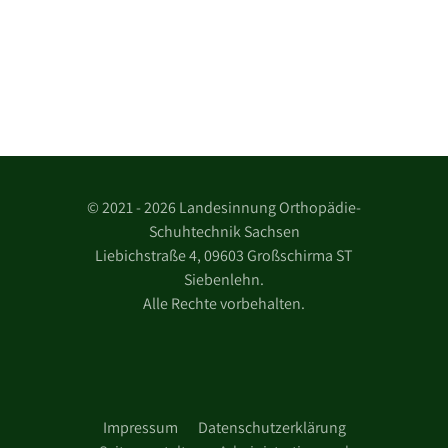
©
2021 - 2026 Landesinnung Orthopädie-
Schuhtechnik Sachsen
Liebichstraße 4, 09603 Großschirma ST
Siebenlehn.
Alle Rechte vorbehalten.
Impressum
Datenschutzerklärung